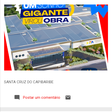
SANTA CRUZ DO CAPIBARIBE
Postar um comentário