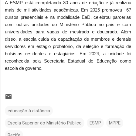
A ESMP está completando 30 anos de criação e já realizou
mais de mil atividades acadêmicas. Em 2025 promoveu 67
cursos presenciais e na modalidade EaD, celebrou parcerias
com outras unidades do Ministério Público no país e com
universidades para vagas de mestrado e doutorado. Além
disso, a escola cuida da capacitação de membros e demais
servidores em estágio probatório, da seleção e formação de
bolsistas residentes e estagiários. Em 2024, a unidade foi
reconhecida pela Secretaria Estadual de Educação como
escola de governo.
educação à distância
Escola Superior do Ministério Público
ESMP
MPPE
Recife