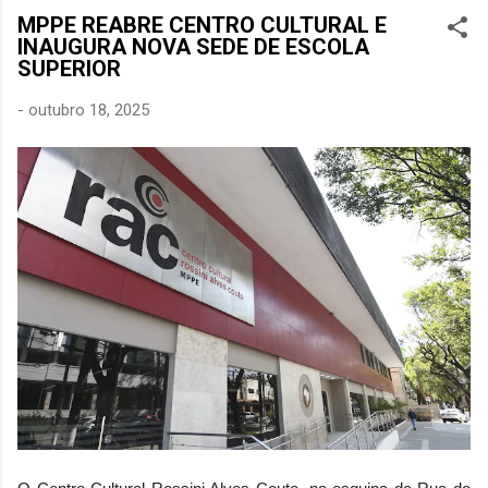
MPPE REABRE CENTRO CULTURAL E
INAUGURA NOVA SEDE DE ESCOLA
SUPERIOR
-
outubro 18, 2025