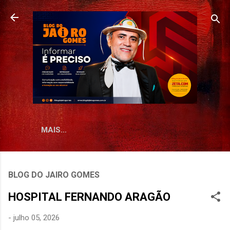
Pular para o conteúdo principal
MAIS…
BLOG DO JAIRO GOMES
HOSPITAL FERNANDO ARAGÃO
-
julho 05, 2026