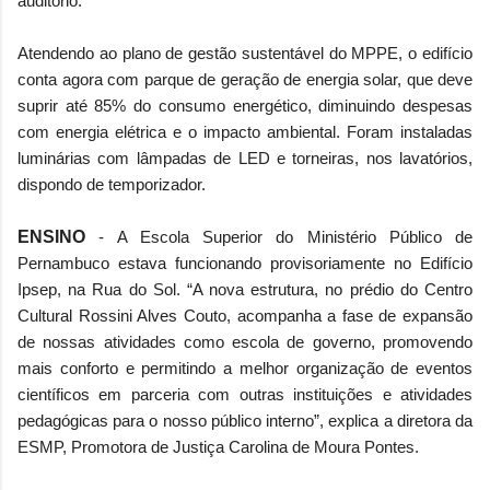
auditório.
Atendendo ao plano de gestão sustentável do MPPE, o edifício
conta agora com parque de geração de energia solar, que deve
suprir até 85% do consumo energético, diminuindo despesas
com energia elétrica e o impacto ambiental. Foram instaladas
luminárias com lâmpadas de LED e torneiras, nos lavatórios,
dispondo de temporizador.
ENSINO
- A Escola Superior do Ministério Público de
Pernambuco estava funcionando provisoriamente no Edifício
Ipsep, na Rua do Sol. “A nova estrutura, no prédio do Centro
Cultural Rossini Alves Couto, acompanha a fase de expansão
de nossas atividades como escola de governo, promovendo
mais conforto e permitindo a melhor organização de eventos
científicos em parceria com outras instituições e atividades
pedagógicas para o nosso público interno”, explica a diretora da
ESMP, Promotora de Justiça Carolina de Moura Pontes.