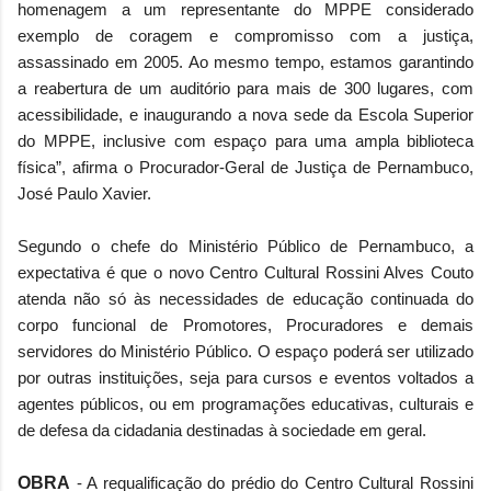
homenagem a um representante do MPPE considerado
exemplo de coragem e compromisso com a justiça,
assassinado em 2005. Ao mesmo tempo, estamos garantindo
a reabertura de um auditório para mais de 300 lugares, com
acessibilidade, e inaugurando a nova sede da Escola Superior
do MPPE, inclusive com espaço para uma ampla biblioteca
física”, afirma o Procurador-Geral de Justiça de Pernambuco,
José Paulo Xavier.
Segundo o chefe do Ministério Público de Pernambuco, a
expectativa é que o novo Centro Cultural Rossini Alves Couto
atenda não só às necessidades de educação continuada do
corpo funcional de Promotores, Procuradores e demais
servidores do Ministério Público. O espaço poderá ser utilizado
por outras instituições, seja para cursos e eventos voltados a
agentes públicos, ou em programações educativas, culturais e
de defesa da cidadania destinadas à sociedade em geral.
OBRA
- A requalificação do prédio do Centro Cultural Rossini