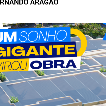
ERNANDO ARAGÃO