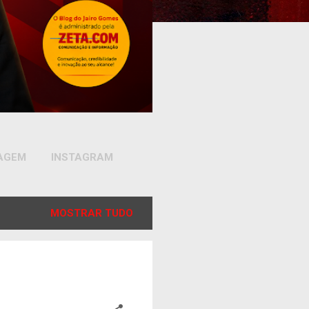
SAGEM
INSTAGRAM
MOSTRAR TUDO