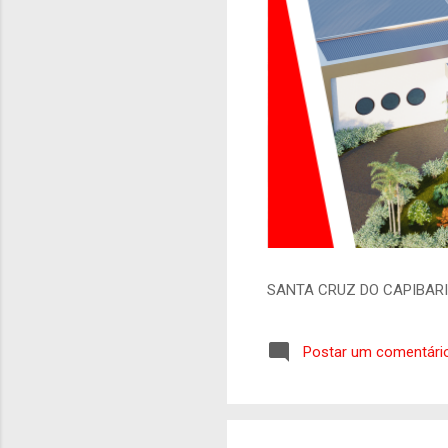
SANTA CRUZ DO CAPIBAR
Postar um comentári