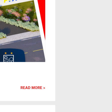
READ MORE »