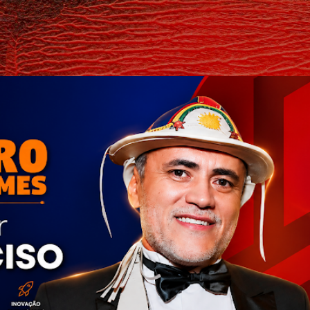
Pular para o conteúdo principal