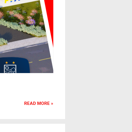
READ MORE »