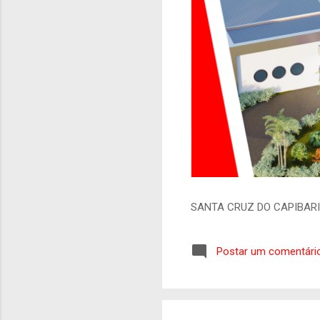
SANTA CRUZ DO CAPIBAR
Postar um comentári