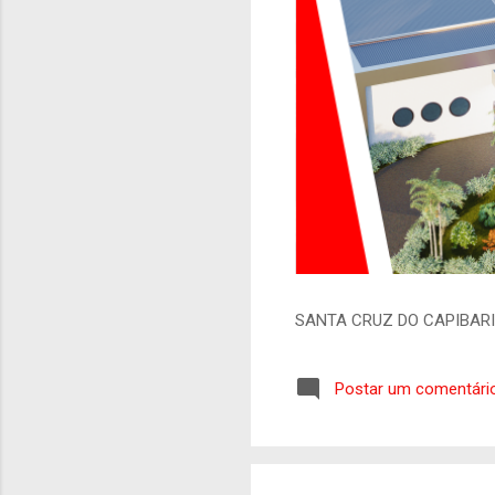
SANTA CRUZ DO CAPIBAR
Postar um comentári