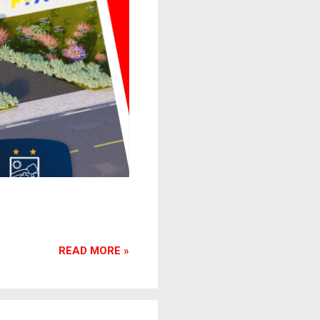
READ MORE »