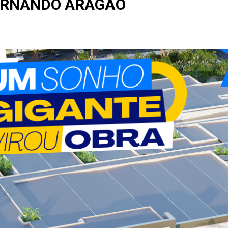
ERNANDO ARAGÃO