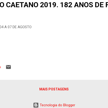
O CAETANO 2019. 182 ANOS DE 
 04 A 07 DE AGOSTO
o
MAIS POSTAGENS
Tecnologia do Blogger