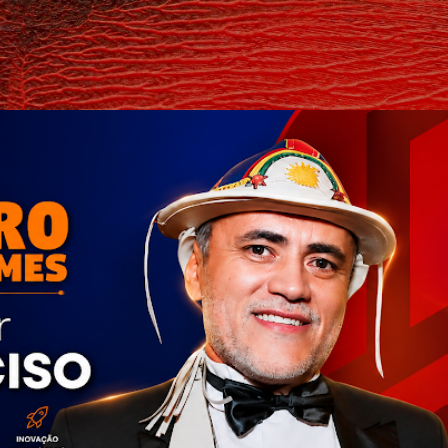
Pular para o conteúdo principal