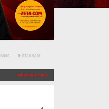
SAGEM
INSTAGRAM
MOSTRAR TUDO