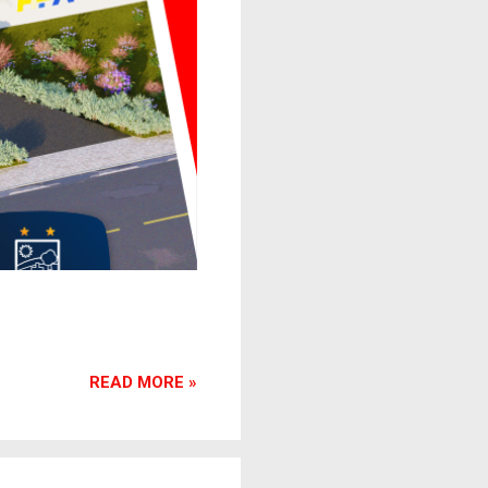
READ MORE »