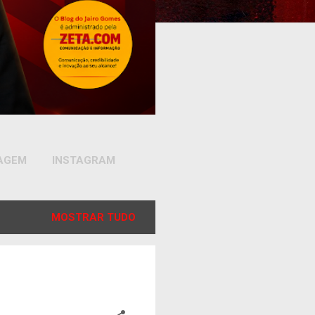
SAGEM
INSTAGRAM
MOSTRAR TUDO