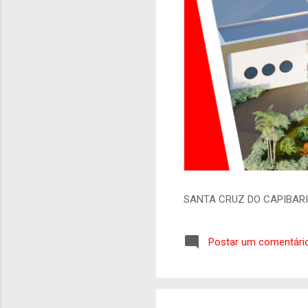
SANTA CRUZ DO CAPIBAR
Postar um comentári