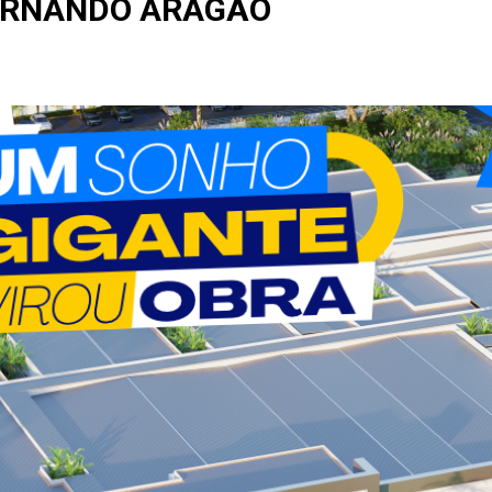
ERNANDO ARAGÃO