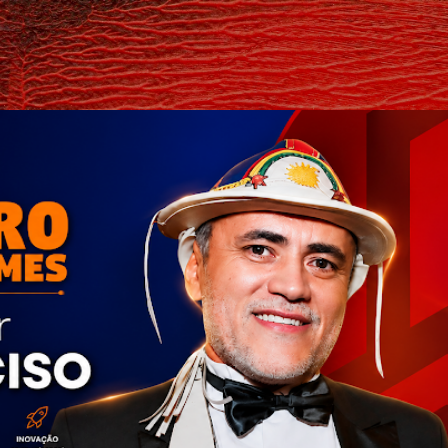
Pular para o conteúdo principal