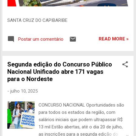
SANTA CRUZ DO CAPIBARIBE
READ MORE »
Postar um comentário
Segunda edição do Concurso Público
Nacional Unificado abre 171 vagas
para o Nordeste
-
julho 10, 2025
CONCURSO NACIONAL Oportunidades são
para todos os estados da região, com
salários iniciais que podem ultrapassar R$
13 mil Estão abertas, até o dia 20 de julho,
as inscrições para a segunda edição do