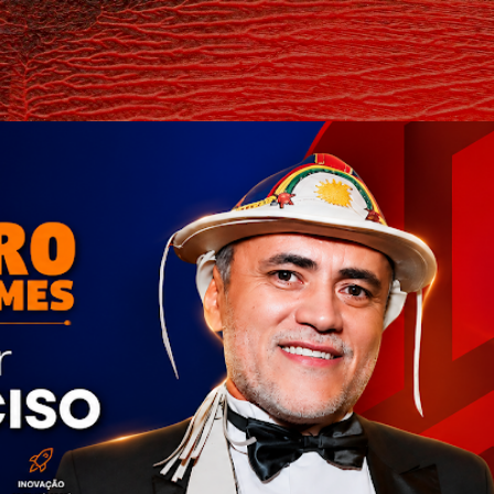
Pular para o conteúdo principal