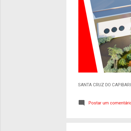
SANTA CRUZ DO CAPIBAR
Postar um comentári