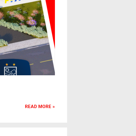
READ MORE »