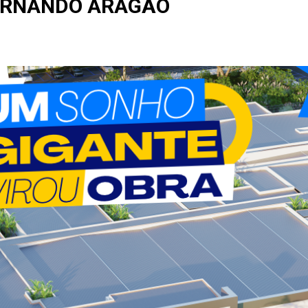
ERNANDO ARAGÃO