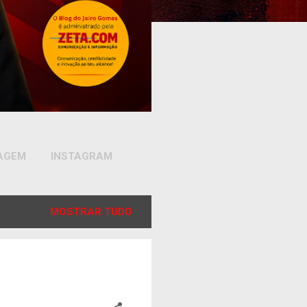
SAGEM
INSTAGRAM
MOSTRAR TUDO