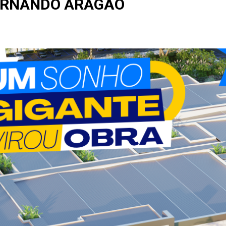
ERNANDO ARAGÃO