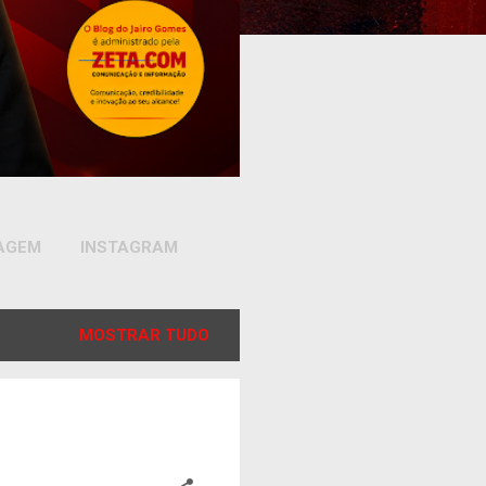
SAGEM
INSTAGRAM
MOSTRAR TUDO