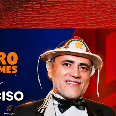
Pular para o conteúdo principal