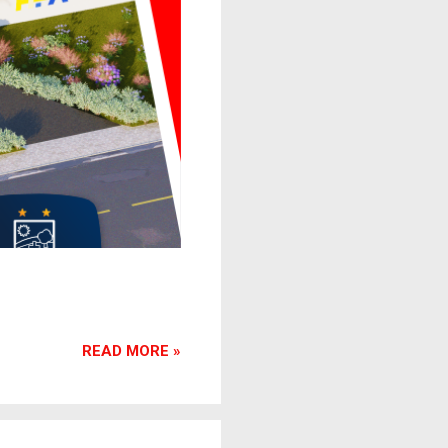
READ MORE »