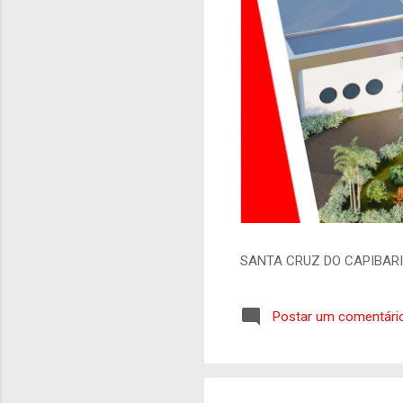
SANTA CRUZ DO CAPIBAR
Postar um comentári