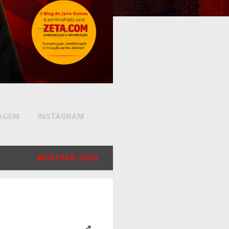
SAGEM
INSTAGRAM
MOSTRAR TUDO