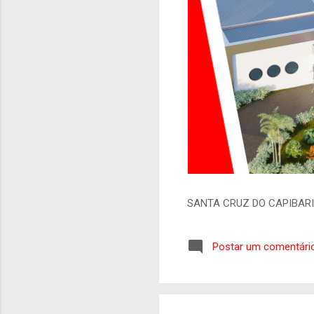
SANTA CRUZ DO CAPIBAR
Postar um comentári