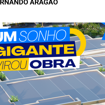
ERNANDO ARAGÃO