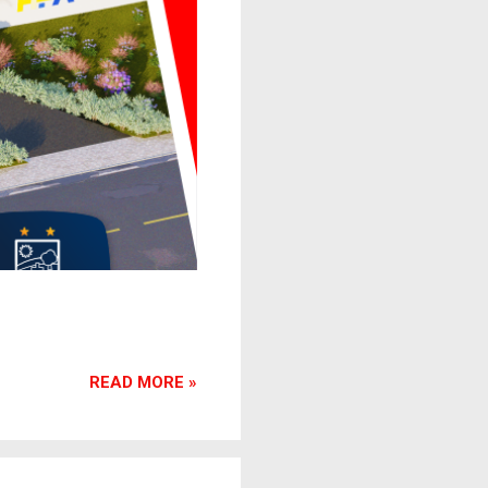
READ MORE »