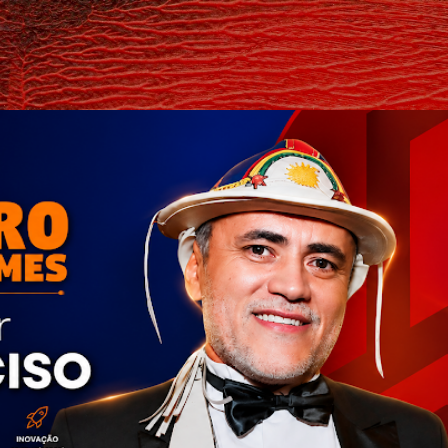
Pular para o conteúdo principal