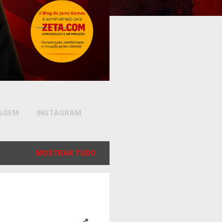
SAGEM
INSTAGRAM
MOSTRAR TUDO