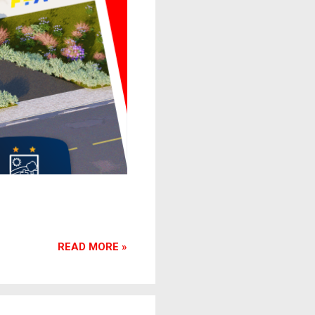
READ MORE »