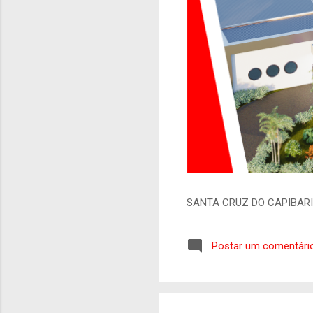
SANTA CRUZ DO CAPIBAR
Postar um comentári