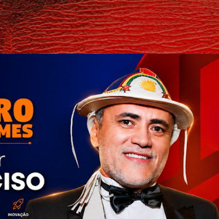
Pular para o conteúdo principal