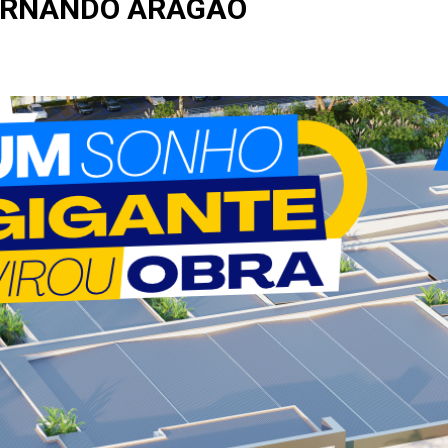
ERNANDO ARAGÃO