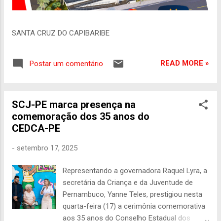
SANTA CRUZ DO CAPIBARIBE
READ MORE »
Postar um comentário
SCJ-PE marca presença na
comemoração dos 35 anos do
CEDCA-PE
-
setembro 17, 2025
Representando a governadora Raquel Lyra, a
secretária da Criança e da Juventude de
Pernambuco, Yanne Teles, prestigiou nesta
quarta-feira (17) a cerimônia comemorativa
aos 35 anos do Conselho Estadual dos