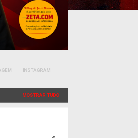
SAGEM
INSTAGRAM
MOSTRAR TUDO