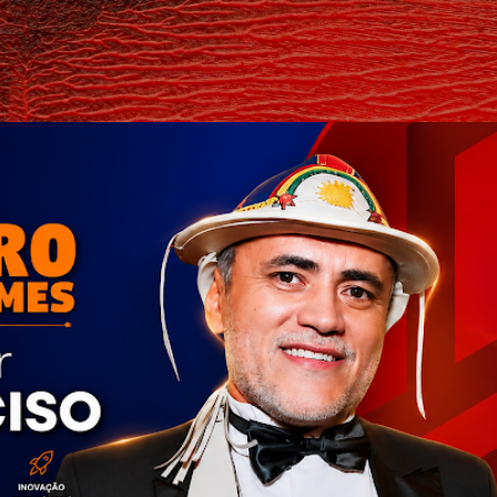
Pular para o conteúdo principal