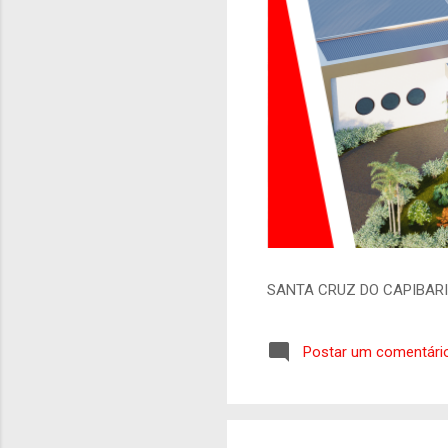
SANTA CRUZ DO CAPIBAR
Postar um comentári