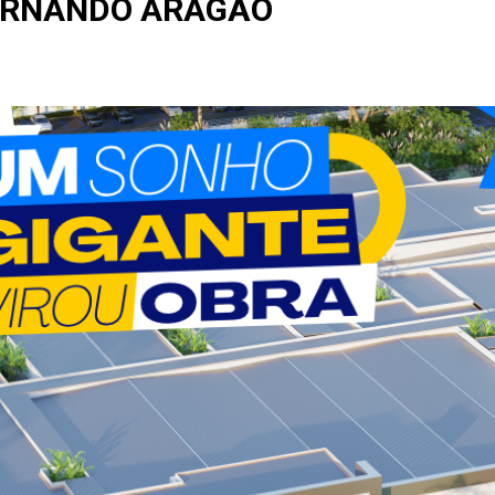
ERNANDO ARAGÃO