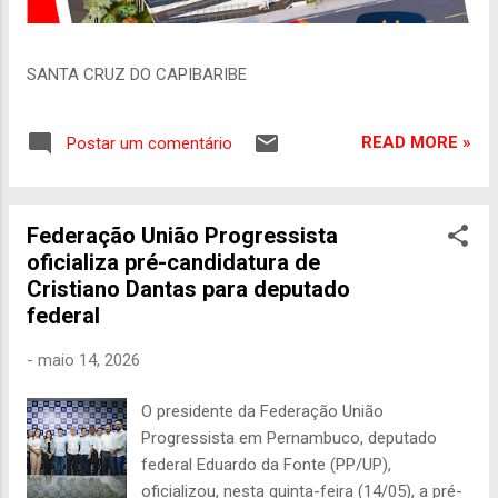
SANTA CRUZ DO CAPIBARIBE
READ MORE »
Postar um comentário
Federação União Progressista
oficializa pré-candidatura de
Cristiano Dantas para deputado
federal
-
maio 14, 2026
O presidente da Federação União
Progressista em Pernambuco, deputado
federal Eduardo da Fonte (PP/UP),
oficializou, nesta quinta-feira (14/05), a pré-