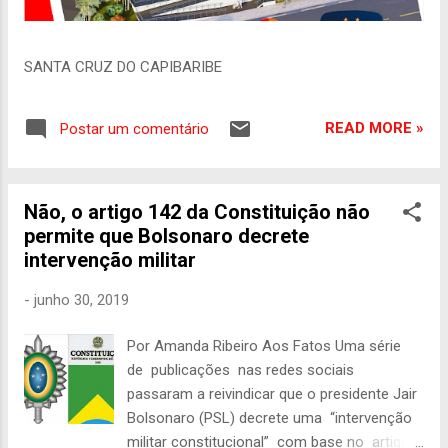
SANTA CRUZ DO CAPIBARIBE
READ MORE »
Postar um comentário
Não, o artigo 142 da Constituição não
permite que Bolsonaro decrete
intervenção militar
-
junho 30, 2019
Por Amanda Ribeiro Aos Fatos Uma série
de publicações nas redes sociais
passaram a reivindicar que o presidente Jair
Bolsonaro (PSL) decrete uma “intervenção
militar constitucional” com base no artigo