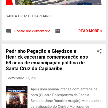
SANTA CRUZ DO CAPIBARIBE
READ MORE »
Postar um comentário
Pedrinho Pegação e Gleydson e
Henrick encerram comemoração aos
63 anos de emancipação política de
Santa Cruz do Capibaribe
-
dezembro 31, 2016
Após uma manhã intensa com entrega de
obra (Quadra Poliesportiva da Escola
Senador José Ronaldo Aragão), visita a obra
de edificação do Centro Municipal de