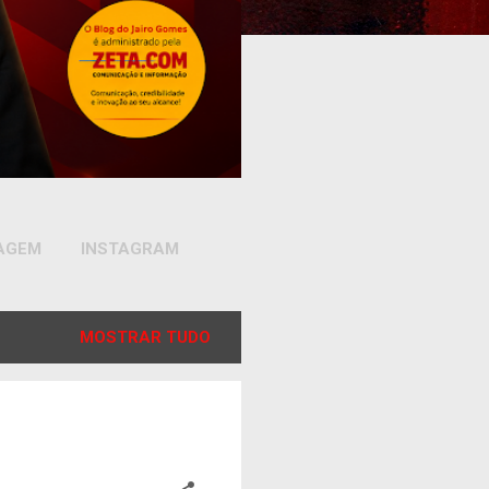
SAGEM
INSTAGRAM
MOSTRAR TUDO