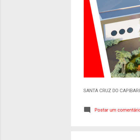
SANTA CRUZ DO CAPIBAR
Postar um comentári