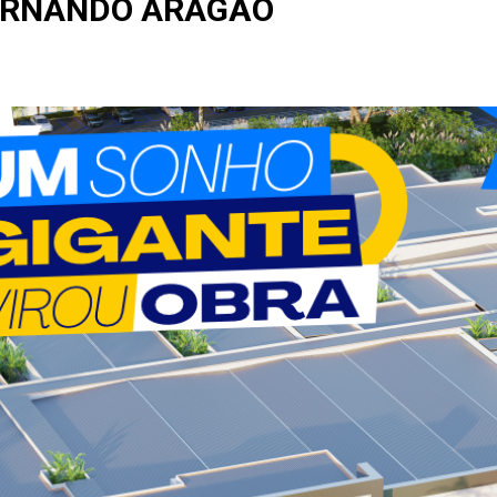
ERNANDO ARAGÃO