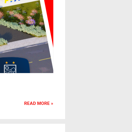
READ MORE »