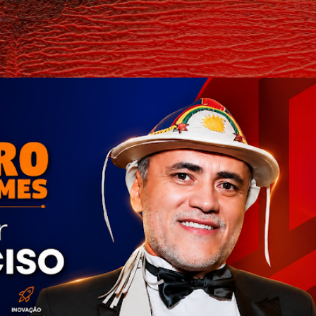
Pular para o conteúdo principal