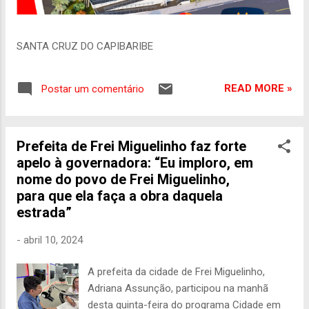
SANTA CRUZ DO CAPIBARIBE
READ MORE »
Postar um comentário
Prefeita de Frei Miguelinho faz forte
apelo à governadora: “Eu imploro, em
nome do povo de Frei Miguelinho,
para que ela faça a obra daquela
estrada”
-
abril 10, 2024
A prefeita da cidade de Frei Miguelinho,
Adriana Assunção, participou na manhã
desta quinta-feira do programa Cidade em