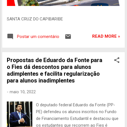
SANTA CRUZ DO CAPIBARIBE
READ MORE »
Postar um comentário
Propostas de Eduardo da Fonte para
o Fies dá descontos para alunos
adimplentes e facilita regularização
para alunos inadimplentes
-
maio 10, 2022
O deputado federal Eduardo da Fonte (PP-
PE) defendeu os alunos inscritos no Fundo
de Financiamento Estudantil e destacou que
os estudantes que recorrem ao Fies é