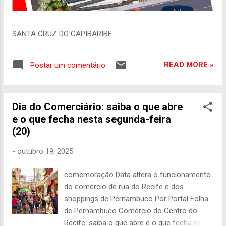
SANTA CRUZ DO CAPIBARIBE
READ MORE »
Postar um comentário
Dia do Comerciário: saiba o que abre
e o que fecha nesta segunda-feira
(20)
-
outubro 19, 2025
comemoração Data altera o funcionamento
do comércio de rua do Recife e dos
shoppings de Pernambuco Por Portal Folha
de Pernambuco Comércio do Centro do
Recife: saiba o que abre e o que fecha na