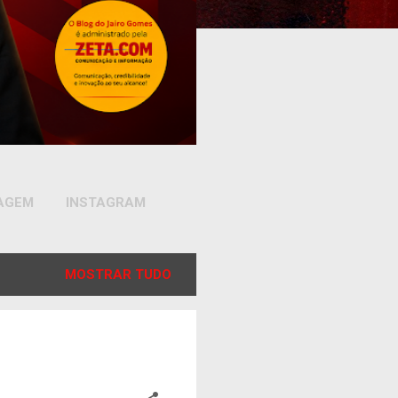
SAGEM
INSTAGRAM
MOSTRAR TUDO