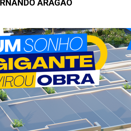
ERNANDO ARAGÃO