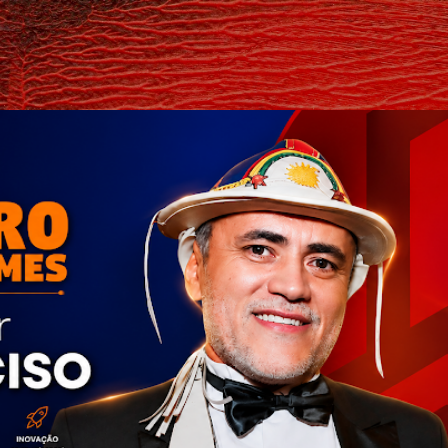
Pular para o conteúdo principal