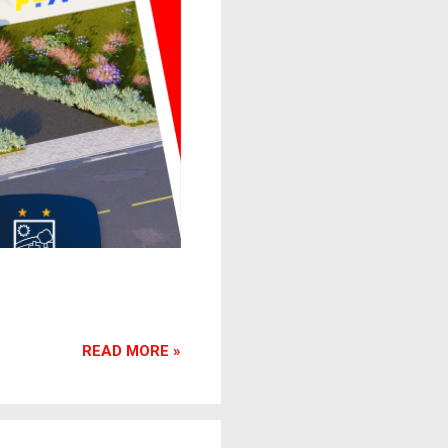
READ MORE »