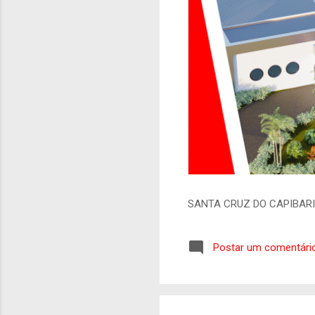
SANTA CRUZ DO CAPIBAR
Postar um comentári