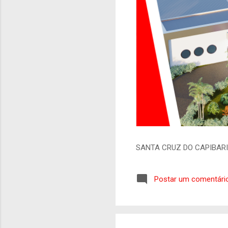
SANTA CRUZ DO CAPIBAR
Postar um comentári