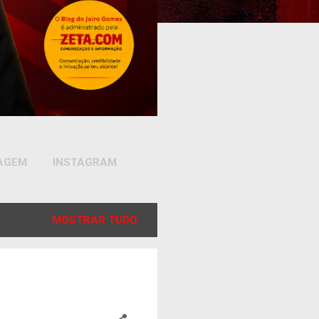
SAGEM
INSTAGRAM
MOSTRAR TUDO