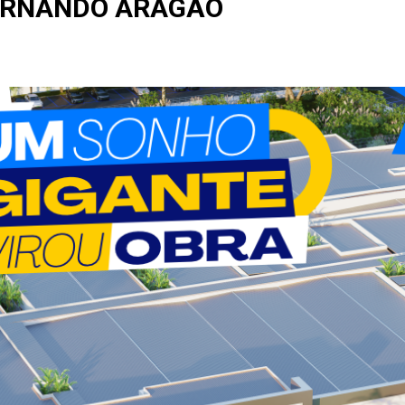
ERNANDO ARAGÃO