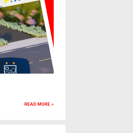
READ MORE »