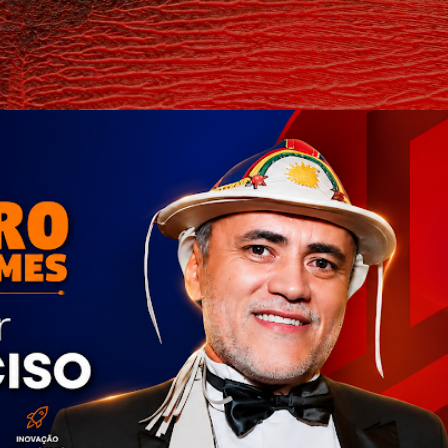
Pular para o conteúdo principal