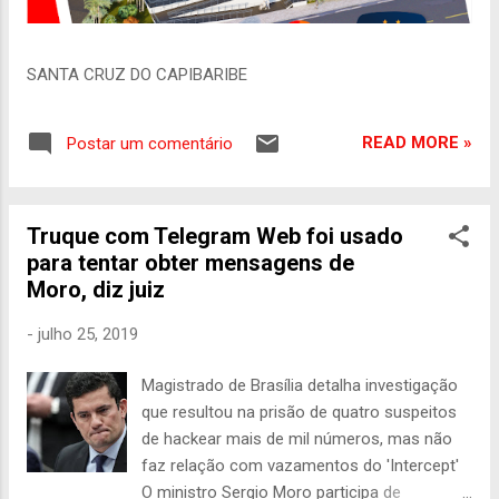
SANTA CRUZ DO CAPIBARIBE
READ MORE »
Postar um comentário
Truque com Telegram Web foi usado
para tentar obter mensagens de
Moro, diz juiz
-
julho 25, 2019
Magistrado de Brasília detalha investigação
que resultou na prisão de quatro suspeitos
de hackear mais de mil números, mas não
faz relação com vazamentos do 'Intercept'
O ministro Sergio Moro participa de