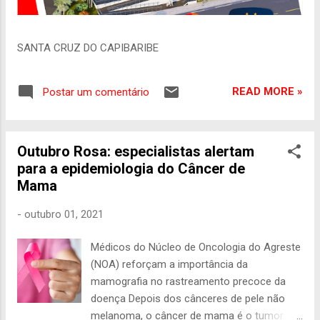
SANTA CRUZ DO CAPIBARIBE
READ MORE »
Postar um comentário
Outubro Rosa: especialistas alertam
para a epidemiologia do Câncer de
Mama
-
outubro 01, 2021
Médicos do Núcleo de Oncologia do Agreste
(NOA) reforçam a importância da
mamografia no rastreamento precoce da
doença Depois dos cânceres de pele não
melanoma, o câncer de mama é o tumor