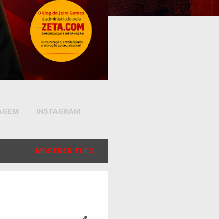
SAGEM
INSTAGRAM
MOSTRAR TUDO