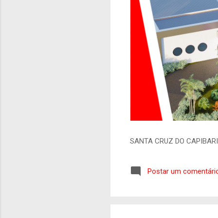
SANTA CRUZ DO CAPIBAR
Postar um comentári