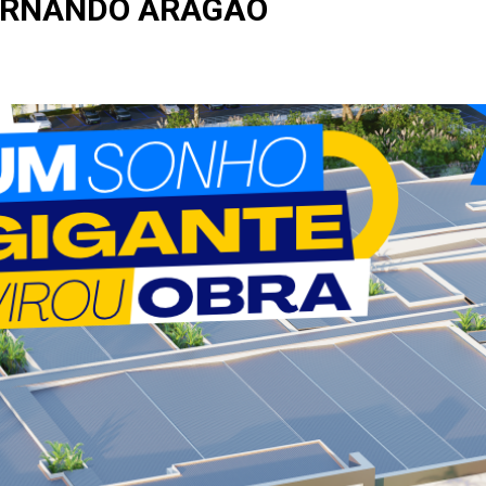
ERNANDO ARAGÃO