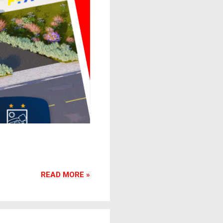
READ MORE »