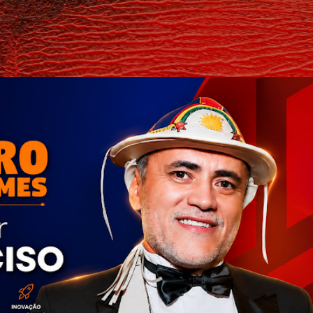
Pular para o conteúdo principal