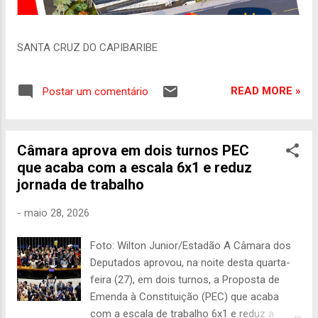
SANTA CRUZ DO CAPIBARIBE
READ MORE »
Postar um comentário
Câmara aprova em dois turnos PEC
que acaba com a escala 6x1 e reduz
jornada de trabalho
-
maio 28, 2026
Foto: Wilton Junior/Estadão A Câmara dos
Deputados aprovou, na noite desta quarta-
feira (27), em dois turnos, a Proposta de
Emenda à Constituição (PEC) que acaba
com a escala de trabalho 6x1 e reduz a