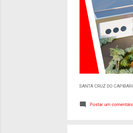
SANTA CRUZ DO CAPIBAR
Postar um comentári