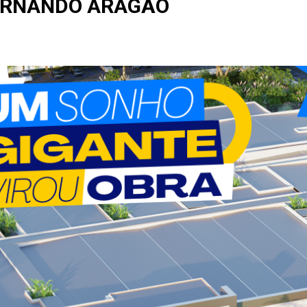
ERNANDO ARAGÃO