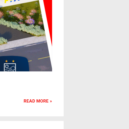
READ MORE »