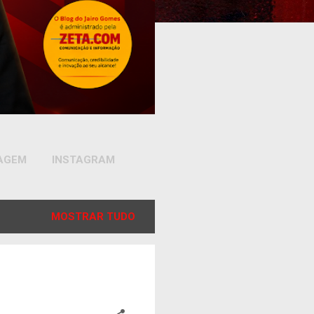
SAGEM
INSTAGRAM
MOSTRAR TUDO