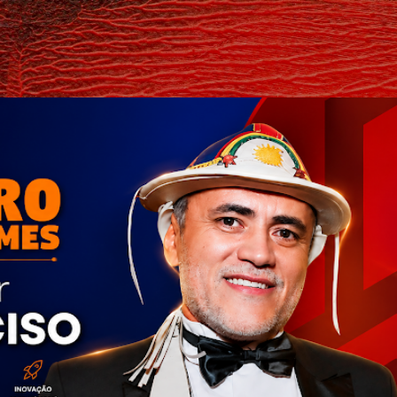
Pular para o conteúdo principal