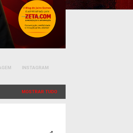
SAGEM
INSTAGRAM
MOSTRAR TUDO