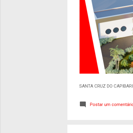
SANTA CRUZ DO CAPIBAR
Postar um comentári