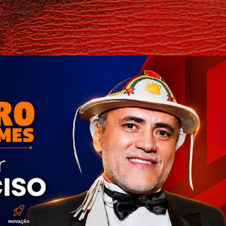
Pular para o conteúdo principal