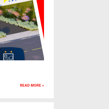
READ MORE »