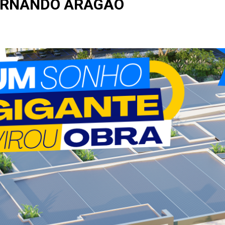
ERNANDO ARAGÃO