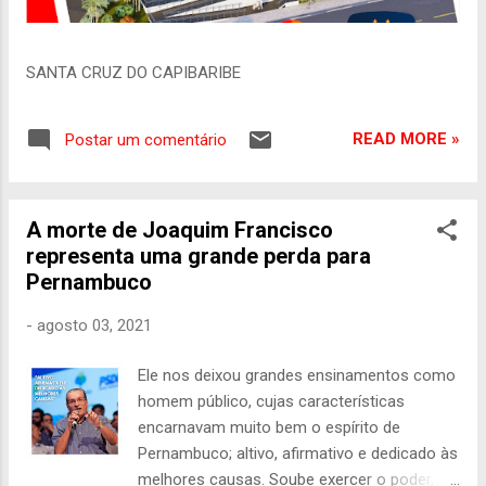
SANTA CRUZ DO CAPIBARIBE
READ MORE »
Postar um comentário
A morte de Joaquim Francisco
representa uma grande perda para
Pernambuco
-
agosto 03, 2021
Ele nos deixou grandes ensinamentos como
homem público, cujas características
encarnavam muito bem o espírito de
Pernambuco; altivo, afirmativo e dedicado às
melhores causas. Soube exercer o poder,