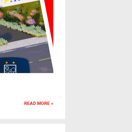
READ MORE »