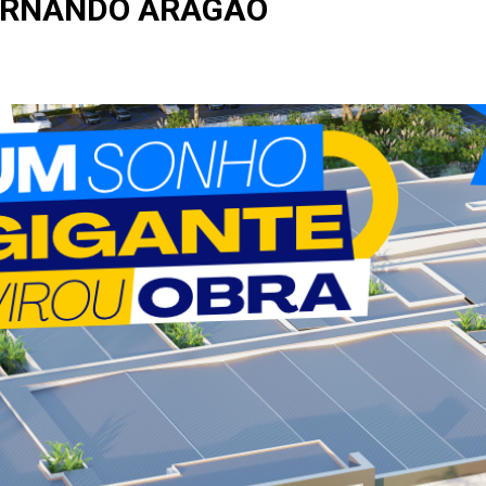
ERNANDO ARAGÃO