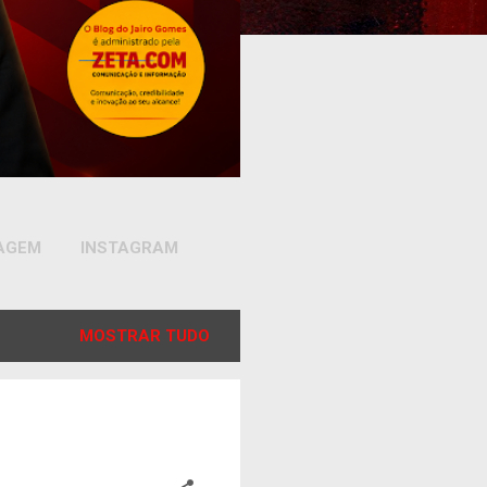
SAGEM
INSTAGRAM
MOSTRAR TUDO