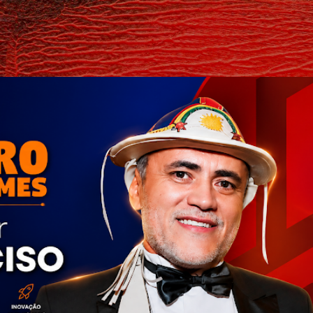
Pular para o conteúdo principal