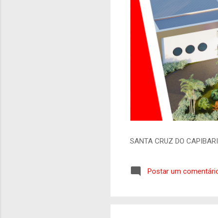
SANTA CRUZ DO CAPIBAR
Postar um comentári