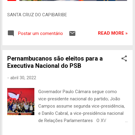
SANTA CRUZ DO CAPIBARIBE
READ MORE »
Postar um comentário
Pernambucanos são eleitos para a
Executiva Nacional do PSB
-
abril 30, 2022
Governador Paulo Câmara segue como
vice-presidente nacional do partido; João
Campos assume segunda vice-presidência,
e Danilo Cabral, a vice-presidência nacional
de Relações Parlamentares O XV
Congresso Constituinte da Autorreforma do