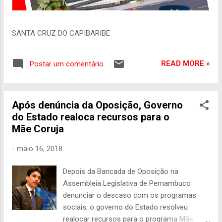
SANTA CRUZ DO CAPIBARIBE
READ MORE »
Postar um comentário
Após denúncia da Oposição, Governo
do Estado realoca recursos para o
Mãe Coruja
-
maio 16, 2018
Depois da Bancada de Oposição na
Assembleia Legislativa de Pernambuco
denunciar o descaso com os programas
sociais, o governo do Estado resolveu
realocar recursos para o programa Mãe