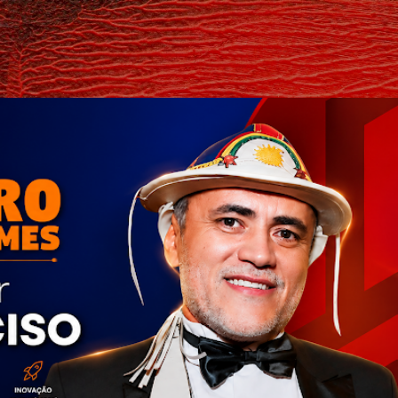
Pular para o conteúdo principal