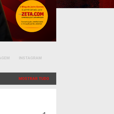
SAGEM
INSTAGRAM
MOSTRAR TUDO