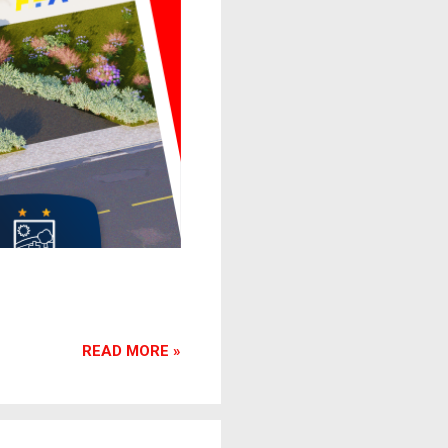
READ MORE »