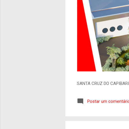
SANTA CRUZ DO CAPIBAR
Postar um comentári