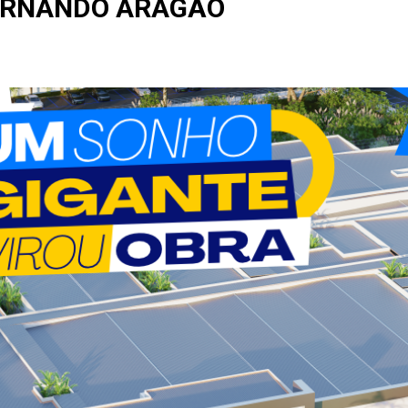
ERNANDO ARAGÃO