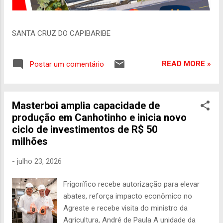
SANTA CRUZ DO CAPIBARIBE
READ MORE »
Postar um comentário
Masterboi amplia capacidade de
produção em Canhotinho e inicia novo
ciclo de investimentos de R$ 50
milhões
-
julho 23, 2026
Frigorífico recebe autorização para elevar
abates, reforça impacto econômico no
Agreste e recebe visita do ministro da
Agricultura, André de Paula A unidade da