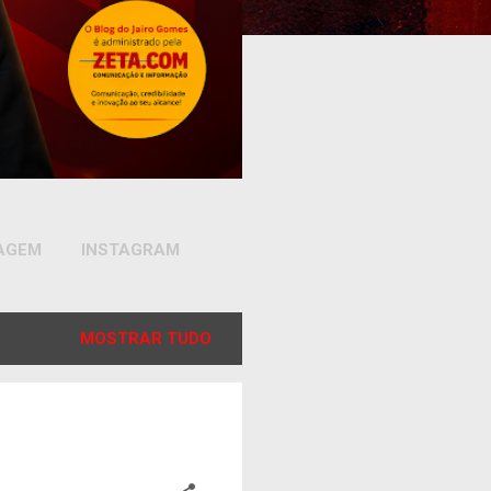
SAGEM
INSTAGRAM
MOSTRAR TUDO