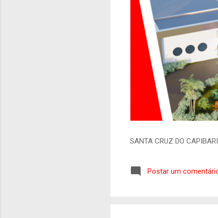
SANTA CRUZ DO CAPIBAR
Postar um comentári