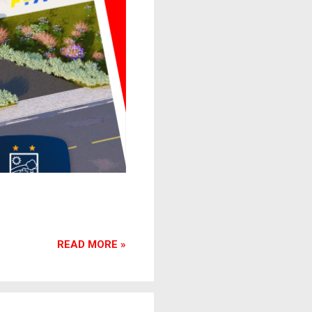
READ MORE »