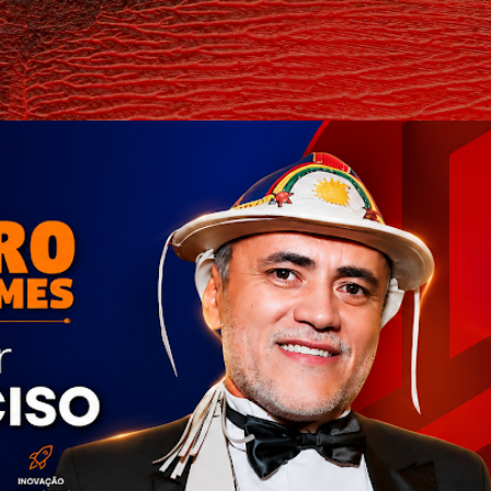
Pular para o conteúdo principal