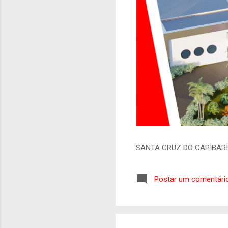
SANTA CRUZ DO CAPIBAR
Postar um comentári