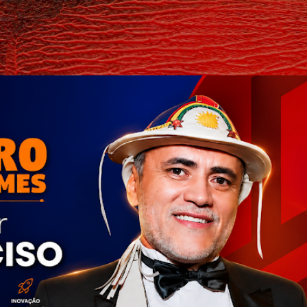
Pular para o conteúdo principal