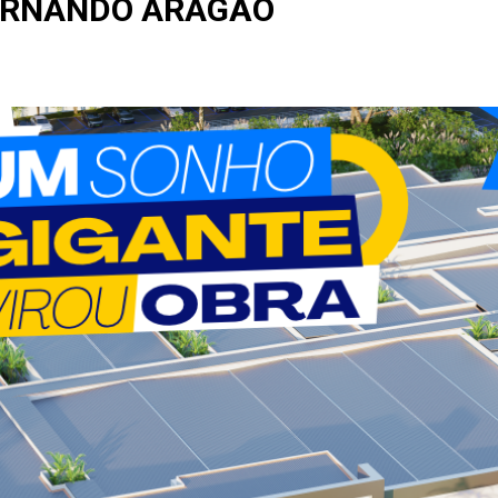
ERNANDO ARAGÃO