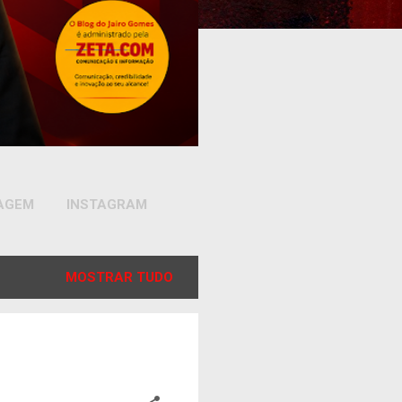
SAGEM
INSTAGRAM
MOSTRAR TUDO