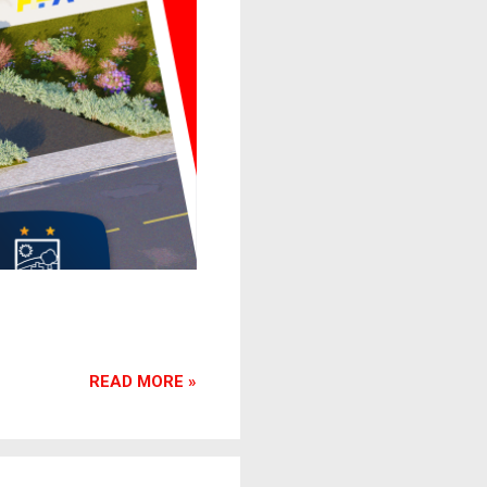
READ MORE »