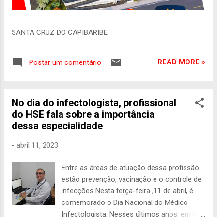
SANTA CRUZ DO CAPIBARIBE
READ MORE »
Postar um comentário
No dia do infectologista, profissional
do HSE fala sobre a importância
dessa especialidade
-
abril 11, 2023
Entre as áreas de atuação dessa profissão
estão prevenção, vacinação e o controle de
infecções Nesta terça-feira ,11 de abril, é
comemorado o Dia Nacional do Médico
Infectologista. Nesses últimos anos, em que