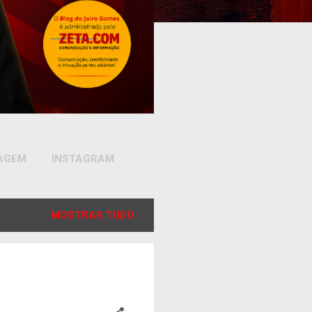
SAGEM
INSTAGRAM
MOSTRAR TUDO