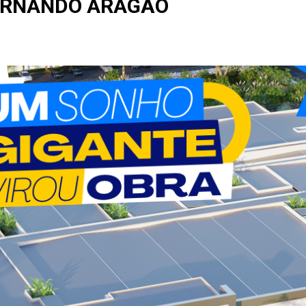
ERNANDO ARAGÃO