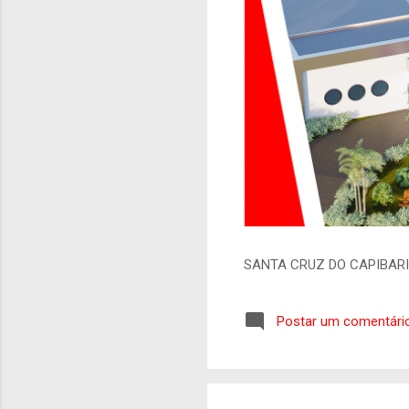
SANTA CRUZ DO CAPIBAR
Postar um comentári