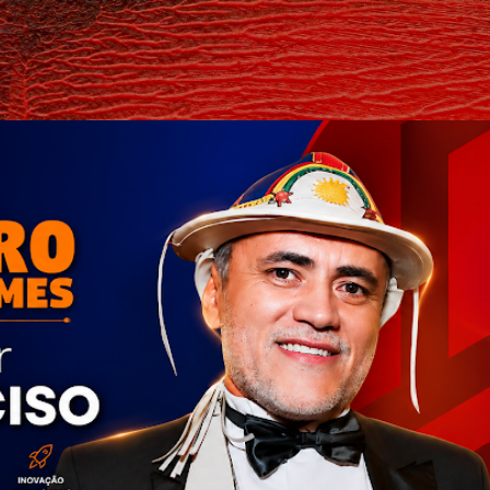
Pular para o conteúdo principal