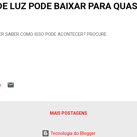
DE LUZ PODE BAIXAR PARA QUAS
ER SABER COMO ISSO PODE ACONTECER? PROCURE:
o
MAIS POSTAGENS
Tecnologia do Blogger