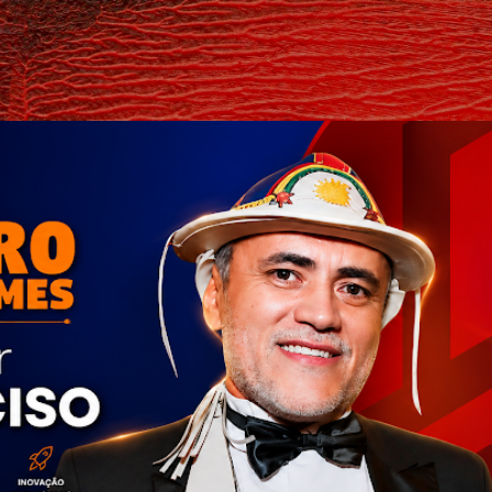
Pular para o conteúdo principal