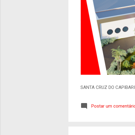
SANTA CRUZ DO CAPIBAR
Postar um comentári