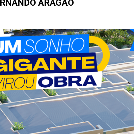
ERNANDO ARAGÃO