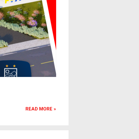
READ MORE »