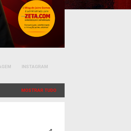
SAGEM
INSTAGRAM
MOSTRAR TUDO