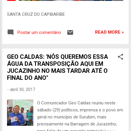
SANTA CRUZ DO CAPIBARIBE
READ MORE »
Postar um comentário
GEO CALDAS: 'NÓS QUEREMOS ESSA
ÁGUA DA TRANSPOSIÇÃO AQUI EM
JUCAZINHO NO MAIS TARDAR ATÉ O
FINAL DO ANO"
-
abril 30, 2017
O Comunicador Geo Caldas reuniu neste
sábado (29) políticos, imprensa e o povo em
geral no município de Surubim, mais
precisamente na Barragem de Jucazinho,