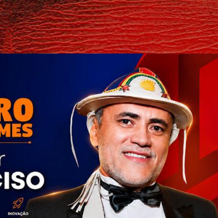
Pular para o conteúdo principal