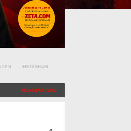
SAGEM
INSTAGRAM
MOSTRAR TUDO