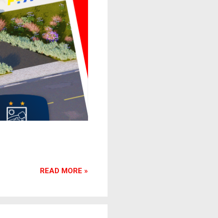
READ MORE »