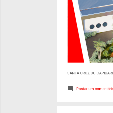
SANTA CRUZ DO CAPIBAR
Postar um comentári