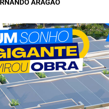
ERNANDO ARAGÃO