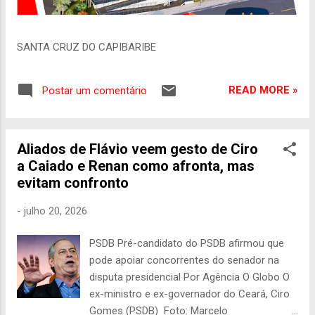
SANTA CRUZ DO CAPIBARIBE
READ MORE »
Postar um comentário
Aliados de Flávio veem gesto de Ciro
a Caiado e Renan como afronta, mas
evitam confronto
-
julho 20, 2026
PSDB Pré-candidato do PSDB afirmou que
pode apoiar concorrentes do senador na
disputa presidencial Por Agência O Globo O
ex-ministro e ex-governador do Ceará, Ciro
Gomes (PSDB) Foto: Marcelo