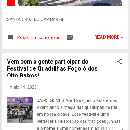
SANTA CRUZ DO CAPIBARIBE
READ MORE »
Postar um comentário
Vem com a gente participar do
Festival de Quadrilhas Fogoió dos
Oito Baixos!
-
maio 19, 2023
JAIRO GOMES Até 15 de junho estaremos
vivenciando a magia das quadrilhas de rua
em nossa cidade. Esse festival é uma
verdadeira celebração das tradições juninas,
e o nome é uma homenagem ao talentoso