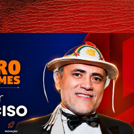
Pular para o conteúdo principal