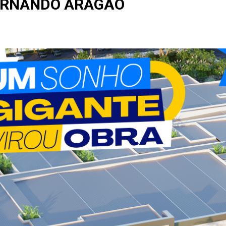
ERNANDO ARAGÃO