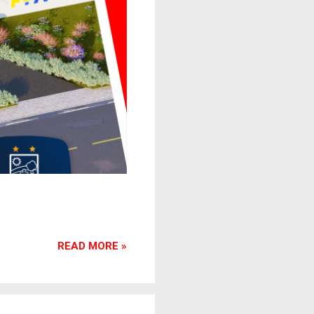
READ MORE »