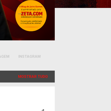
SAGEM
INSTAGRAM
MOSTRAR TUDO