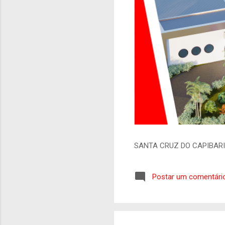
SANTA CRUZ DO CAPIBAR
Postar um comentári