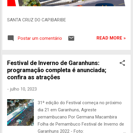
SANTA CRUZ DO CAPIBARIBE
READ MORE »
Postar um comentário
Festival de Inverno de Garanhuns:
programação completa é anunciada;
confira as atrações
-
julho 10, 2023
31ª edição do Festival começa no próximo
dia 21 em Garanhuns, Agreste
pernambucano Por Germana Macambira
Folha de Pernambuco Festival de Inverno de
Garanhuns 2022 - Foto: