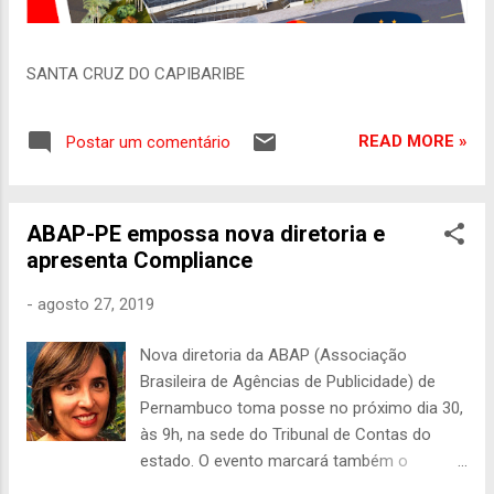
SANTA CRUZ DO CAPIBARIBE
READ MORE »
Postar um comentário
ABAP-PE empossa nova diretoria e
apresenta Compliance
-
agosto 27, 2019
Nova diretoria da ABAP (Associação
Brasileira de Agências de Publicidade) de
Pernambuco toma posse no próximo dia 30,
às 9h, na sede do Tribunal de Contas do
estado. O evento marcará também o
lançamento das diretrizes nacionais de