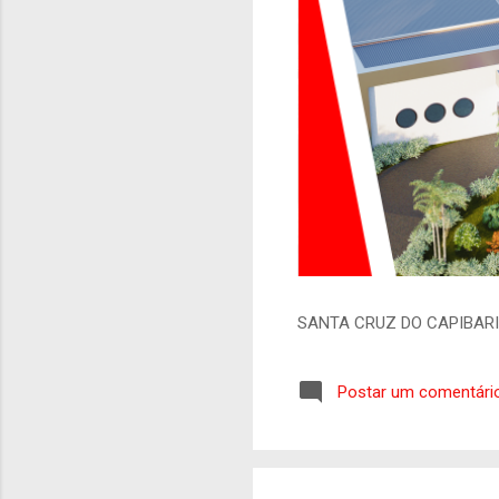
SANTA CRUZ DO CAPIBAR
Postar um comentári