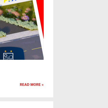
READ MORE »