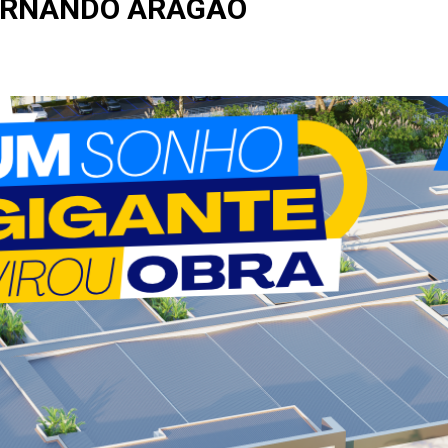
ERNANDO ARAGÃO