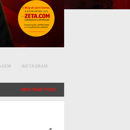
SAGEM
INSTAGRAM
MOSTRAR TUDO