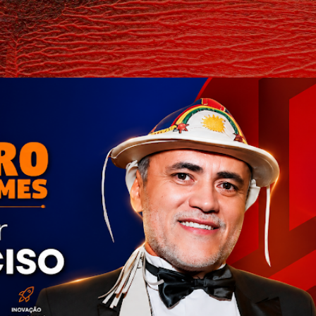
Pular para o conteúdo principal