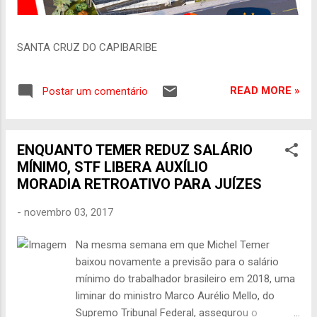
SANTA CRUZ DO CAPIBARIBE
READ MORE »
Postar um comentário
ENQUANTO TEMER REDUZ SALÁRIO
MÍNIMO, STF LIBERA AUXÍLIO
MORADIA RETROATIVO PARA JUÍZES
-
novembro 03, 2017
Na mesma semana em que Michel Temer
baixou novamente a previsão para o salário
mínimo do trabalhador brasileiro em 2018, uma
liminar do ministro Marco Aurélio Mello, do
Supremo Tribunal Federal, assegurou o