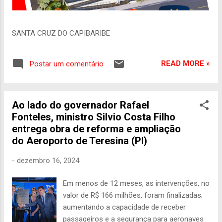
SANTA CRUZ DO CAPIBARIBE
READ MORE »
Postar um comentário
Ao lado do governador Rafael
Fonteles, ministro Silvio Costa Filho
entrega obra de reforma e ampliação
do Aeroporto de Teresina (PI)
-
dezembro 16, 2024
Em menos de 12 meses, as intervenções, no
valor de R$ 166 milhões, foram finalizadas;
aumentando a capacidade de receber
passageiros e a segurança para aeronaves