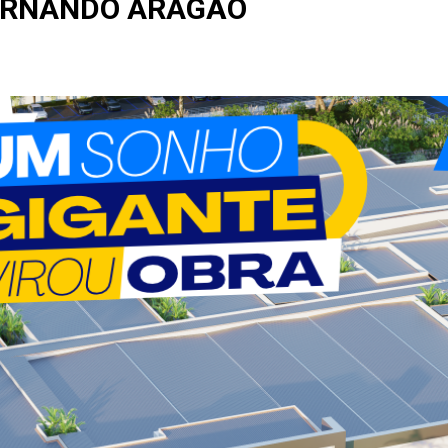
ERNANDO ARAGÃO