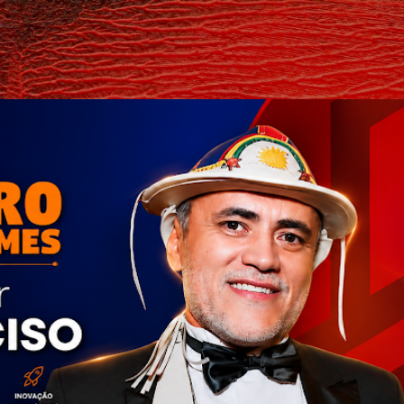
Pular para o conteúdo principal