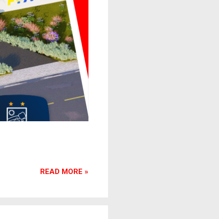
READ MORE »