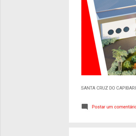
SANTA CRUZ DO CAPIBAR
Postar um comentári