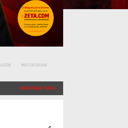
SAGEM
INSTAGRAM
MOSTRAR TUDO