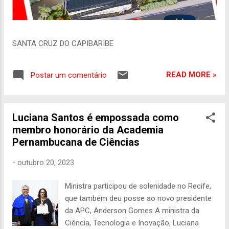
SANTA CRUZ DO CAPIBARIBE
READ MORE »
Postar um comentário
Luciana Santos é empossada como
membro honorário da Academia
Pernambucana de Ciências
-
outubro 20, 2023
Ministra participou de solenidade no Recife,
que também deu posse ao novo presidente
da APC, Anderson Gomes A ministra da
Ciência, Tecnologia e Inovação, Luciana